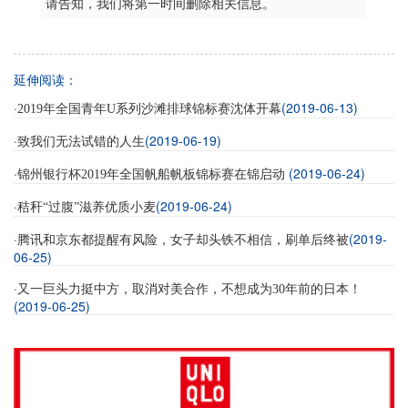
请告知，我们将第一时间删除相关信息。
延伸阅读：
·
(2019-06-13)
2019年全国青年U系列沙滩排球锦标赛沈体开幕
·
(2019-06-19)
致我们无法试错的人生
·
(2019-06-24)
锦州银行杯2019年全国帆船帆板锦标赛在锦启动
·
(2019-06-24)
秸秆“过腹”滋养优质小麦
·
(2019-
腾讯和京东都提醒有风险，女子却头铁不相信，刷单后终被
06-25)
·
又一巨头力挺中方，取消对美合作，不想成为30年前的日本！
(2019-06-25)