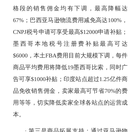
格段的销售佣金均有下调，最高降幅达
67%；巴西亚马逊物流费用减免高达100%，
CNPJ税号申请可享受最高$12000申请补贴；
墨西哥本地税号注册费补贴最高可达
$6000，本土FBA费用目前大规模下调，每件
商品平均费用将降低19墨西哥比索，同时广
告可享$1000补贴；印度站点超过1.25亿件商
品免收销售佣金，卖家最高可节省70%的费
用等等，切实降低卖家全球各站点的运营成
本。
· 第三是商品拓展支持：通过亚马逊物