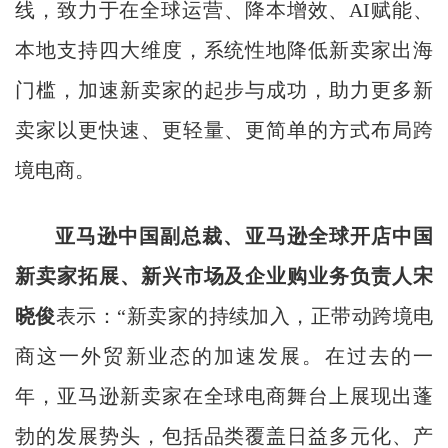
线，致力于在全球运营、降本增效、AI赋能、
本地支持四大维度，系统性地降低新卖家出海
门槛，加速新卖家的起步与成功，助力更多新
卖家以更快速、更轻量、更简单的方式布局跨
境电商。
亚马逊中国副总裁、亚马逊全球开店中国
新卖家拓展、新兴市场及企业购业务负责人
宋
晓俊
表示：“新卖家的持续加入，正带动跨境电
商这一外贸新业态的加速发展。在过去的一
年，亚马逊新卖家在全球电商舞台上展现出蓬
勃的发展势头，包括品类覆盖日益多元化、产