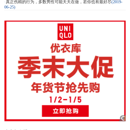
·
真正伤精的行为，多数男性可能天天在做，若你也有最好尽
(2019-
06-25)