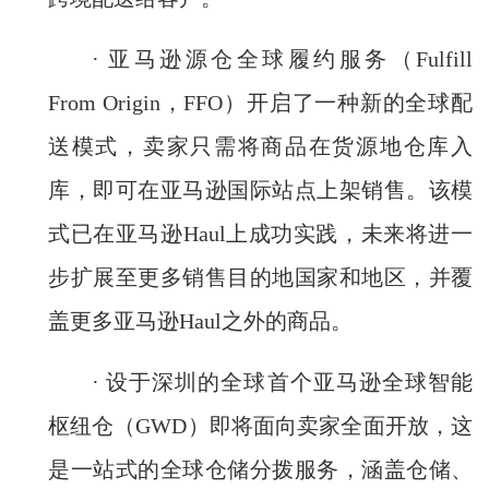
· 亚马逊源仓全球履约服务（Fulfill
From Origin，FFO）开启了一种新的全球配
送模式，卖家只需将商品在货源地仓库入
库，即可在亚马逊国际站点上架销售。该模
式已在亚马逊Haul上成功实践，未来将进一
步扩展至更多销售目的地国家和地区，并覆
盖更多亚马逊Haul之外的商品。
· 设于深圳的全球首个亚马逊全球智能
枢纽仓（GWD）即将面向卖家全面开放，这
是一站式的全球仓储分拨服务，涵盖仓储、