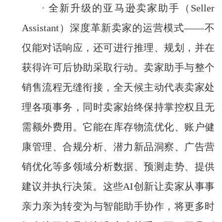
· 全新升级的亚马逊卖家助手（Seller
Assistant）深度革新卖家的运营模式——不
仅能对话响应，还可进行推理、规划，并在
获得许可后协助采取行动。卖家助手与整个
销售流程无缝衔接，全天候主动代表卖家处
理各项事务，同时卖家始终保持掌控权且无
需额外费用。它能在库存物流优化、账户健
康管理、合规分析、潜力新品洞察、广告营
销优化等多领域分析数据、预测走势、提供
建议并执行决策。这些AI创新让卖家从事事
亲力亲为转变为与智能助手协作，将更多时