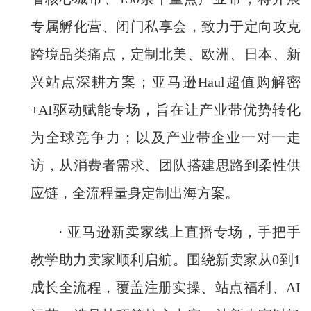
专属孵化营、闭门私享会，致力于定向攻克
跨境品类痛点，定制北美、欧洲、日本、新
兴站点深耕方案；亚马逊Haul超值购解密
+AI驱动赋能专场，旨在让产业带优势转化
为全球竞争力；以及产业带企业一对一走
访，从消费者需求、团队搭建思路到柔性供
应链，全流程量身定制出海方案。
· 亚马逊新卖家线上直播专场，手把手
教学助力卖家顺利启航。围绕新卖家从0到1
成长全流程，覆盖注册实操、站点福利、AI