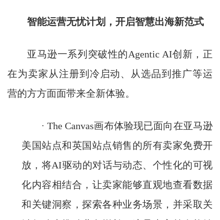
智能运营无忧计划，开启智慧出海新范式
亚马逊一系列突破性的Agentic AI创新，正
在为卖家从注册到冷启动、从选品到推广等运
营的方方面面带来全新体验。
· The Canvas画布体验现已面向在亚马逊
美国站点和英国站点销售的所有卖家免费开
放，将AI驱动的对话与动态、个性化的可视
化内容相结合，让卖家能够直观地查看数据
和关键洞察，探索各种业务场景，并采取关