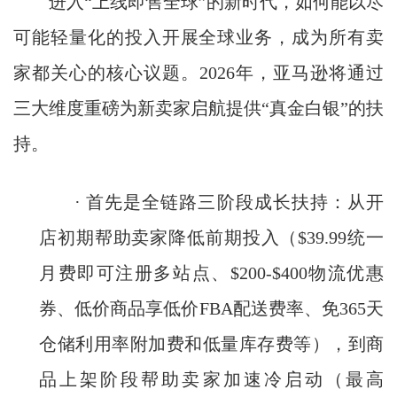
进入“上线即售全球”的新时代，如何能以尽
可能轻量化的投入开展全球业务，成为所有卖
家都关心的核心议题。2026年，亚马逊将通过
三大维度重磅为新卖家启航提供“真金白银”的扶
持。
· 首先是全链路三阶段成长扶持：从开
店初期帮助卖家降低前期投入（$39.99统一
月费即可注册多站点、$200-$400物流优惠
券、低价商品享低价FBA配送费率、免365天
仓储利用率附加费和低量库存费等），到商
品上架阶段帮助卖家加速冷启动（最高