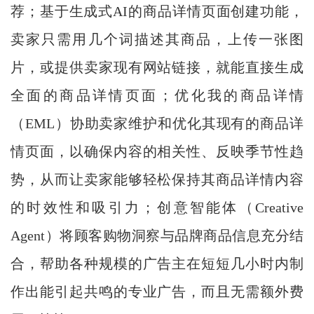
荐；基于生成式AI的商品详情页面创建功能，
卖家只需用几个词描述其商品，上传一张图
片，或提供卖家现有网站链接，就能直接生成
全面的商品详情页面；优化我的商品详情
（EML）协助卖家维护和优化其现有的商品详
情页面，以确保内容的相关性、反映季节性趋
势，从而让卖家能够轻松保持其商品详情内容
的时效性和吸引力；创意智能体（Creative
Agent）将顾客购物洞察与品牌商品信息充分结
合，帮助各种规模的广告主在短短几小时内制
作出能引起共鸣的专业广告，而且无需额外费