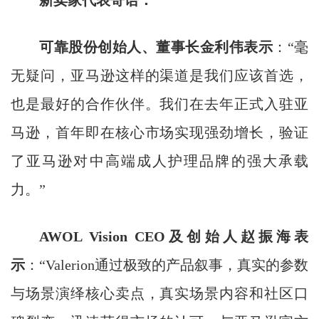
新卖家代表寄语：
可靠股份创始人、董事长金利伟表示
：“毫
无疑问，亚马逊这样的渠道是我们应该首选，
也是最好的合作伙伴。我们在去年正式入驻亚
马逊，首年即在核心市场实现强劲增长，验证
了亚马逊对中高端成人护理品牌的强大承载
力。”
AWOL Vision CEO
及创始人赵振海表
示
：“Valerion通过极致的产品叙事，真实的参数
与场景演绎核心卖点，真实场景内容和社区口