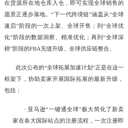
在货源所在地仓库入仓，即可实现全球销售的
愿景正逐步落地。“下一代跨境链”涵盖从“全球
速启”阶段的一次上架、全球开售；到“全球优
化”阶段的数据洞察、精准优化；再到“全球深
耕”阶段的FBA无缝升级、全球供应链整合。
此次公布的“全球拓展加速计划“正是在这一
框架下，协助卖家开展国际拓展的最新升级，
包括：
· 亚马逊“一键通全球”极大简化了新卖
家在各大国际站点的注册流程，一次注册即