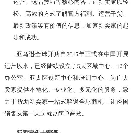
运营、选品技巧等核心内容，让新卖家以轻
松、高效的方式了解官方福利、运营干货、
最新政策等有价值的信息，加速新卖家的起
步和成功。
亚马逊全球开店自2015年正式在中国开展
运营以来，已经陆续设立了5大区域中心、12个
办公室、亚太区创新中心和培训中心，为广大
卖家提供本地化、专业化、多元化的服务，致
力于帮助新卖家一站式解锁全球商机，让跨国
销售从第一天起就更简单高效。