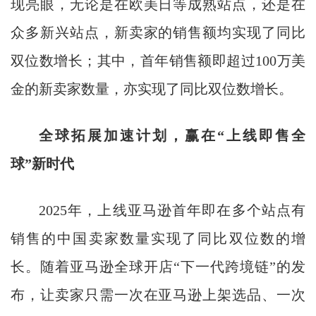
现亮眼，无论是在欧美日等成熟站点，还是在
众多新兴站点，新卖家的销售额均实现了同比
双位数增长；其中，首年销售额即超过100万美
金的新卖家数量，亦实现了同比双位数增长。
全球拓展加速计划，
赢在
“
上线即售全
球
”
新时代
2025年，上线亚马逊首年即在多个站点有
销售的中国卖家数量实现了同比双位数的增
长。随着亚马逊全球开店“下一代跨境链”的发
布，让卖家只需一次在亚马逊上架选品、一次