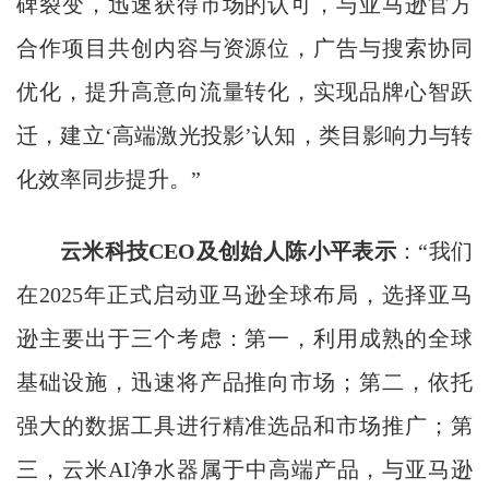
碑裂变，迅速获得市场的认可，与亚马逊官方
合作项目共创内容与资源位，广告与搜索协同
优化，提升高意向流量转化，实现品牌心智跃
迁，建立‘高端激光投影’认知，类目影响力与转
化效率同步提升。”
云米科技
CEO
及创始人陈小平表示
：“我们
在2025年正式启动亚马逊全球布局，选择亚马
逊主要出于三个考虑：第一，利用成熟的全球
基础设施，迅速将产品推向市场；第二，依托
强大的数据工具进行精准选品和市场推广；第
三，云米AI净水器属于中高端产品，与亚马逊