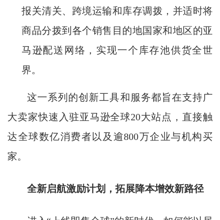
报关清关、跨境运输和库存调拨，并适时将
商品分拨到各个销售目的地国家和地区的亚
马逊配送网络，实现一个库存池供货全世
界。
这一系列的创新工具和服务都旨在支持广
大卖家快速入驻亚马逊全球20大站点，直接触
达全球数亿消费者以及逾800万企业与机构买
家。
全新启航激励计划，
拓展降本增效新路径