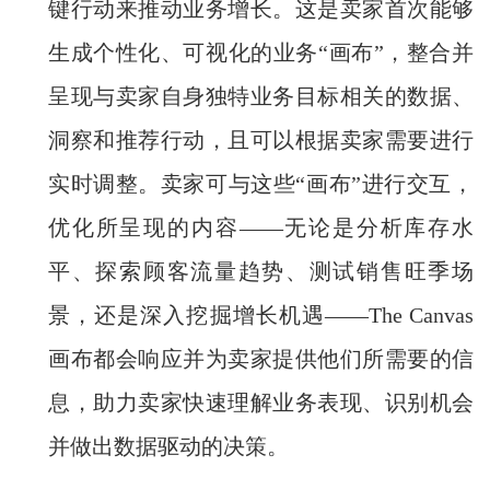
键行动来推动业务增长。这是卖家首次能够
生成个性化、可视化的业务“画布”，整合并
呈现与卖家自身独特业务目标相关的数据、
洞察和推荐行动，且可以根据卖家需要进行
实时调整。卖家可与这些“画布”进行交互，
优化所呈现的内容——无论是分析库存水
平、探索顾客流量趋势、测试销售旺季场
景，还是深入挖掘增长机遇——The Canvas
画布都会响应并为卖家提供他们所需要的信
息，助力卖家快速理解业务表现、识别机会
并做出数据驱动的决策。