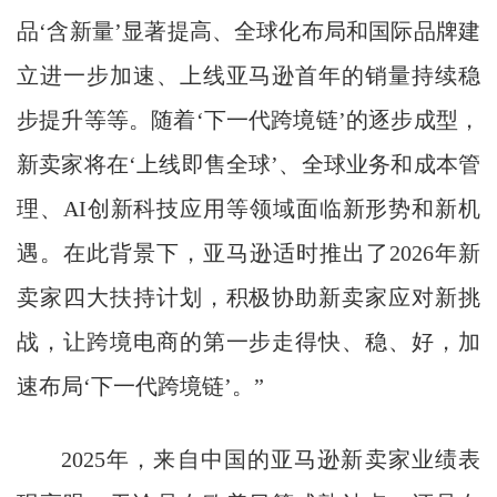
品‘含新量’显著提高、全球化布局和国际品牌建
立进一步加速、上线亚马逊首年的销量持续稳
步提升等等。随着‘下一代跨境链’的逐步成型，
新卖家将在‘上线即售全球’、全球业务和成本管
理、AI创新科技应用等领域面临新形势和新机
遇。在此背景下，亚马逊适时推出了2026年新
卖家四大扶持计划，积极协助新卖家应对新挑
战，让跨境电商的第一步走得快、稳、好，加
速布局‘下一代跨境链’。”
2025年，来自中国的亚马逊新卖家业绩表