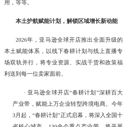
用，等等。
本土护航赋能计划，解锁区域增长新动能
2026年，亚马逊全球开店推出全面升级的
本土赋能体系，以线下春耕计划与线上直播专
场双轨并行，将专业资源、实战干货和政策福
利送到每一位卖家面前。
· 亚马逊全球开店“春耕计划”深耕百大
产业带，赋能上万企业转型跨境电商。今年
3月起，“春耕计划”正式启幕，将深入全国十
省核心城市、130余个重点产业带，将开展