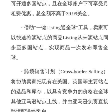
可开通多国站点，且在全球账户下可享受月
租费优惠，总金额不高于39.99美金。
· 借助“一键Listing通全球”工具，卖家可
以快速将源站点的商品Listing从来源站点同
步至多国站点，实现商品一次发布即售全
球。
· 跨境销售计划（Cross-border Selling）
将协助卖家把现有在美国、英国等主要站点
的选品和库存，以具有竞争力的价格在全球
其他亚马逊站点上线，并由亚马逊负责直接
跨境配送给客户。