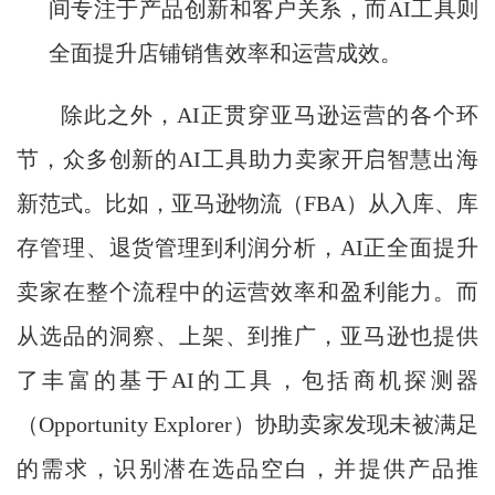
间专注于产品创新和客户关系，而AI工具则
全面提升店铺销售效率和运营成效。
除此之外，AI正贯穿亚马逊运营的各个环
节，众多创新的AI工具助力卖家开启智慧出海
新范式。比如，亚马逊物流（FBA）从入库、库
存管理、退货管理到利润分析，AI正全面提升
卖家在整个流程中的运营效率和盈利能力。而
从选品的洞察、上架、到推广，亚马逊也提供
了丰富的基于AI的工具，包括商机探测器
（Opportunity Explorer）协助卖家发现未被满足
的需求，识别潜在选品空白，并提供产品推