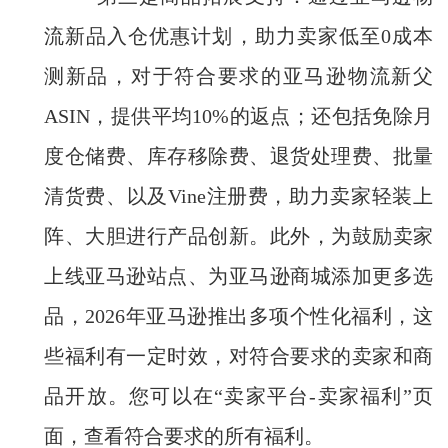
流新品入仓优惠计划，助力卖家低至0成本
测新品，对于符合要求的亚马逊物流新父
ASIN，提供平均10%的返点；还包括免除月
度仓储费、库存移除费、退货处理费、批量
清货费、以及Vine注册费，助力卖家轻装上
阵、大胆进行产品创新。此外，为鼓励卖家
上线亚马逊站点、为亚马逊商城添加更多选
品，2026年亚马逊推出多项个性化福利，这
些福利有一定时效，对符合要求的卖家和商
品开放。您可以在“卖家平台-卖家福利”页
面，查看符合要求的所有福利。