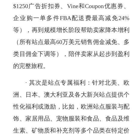
$1250广告折扣券、Vine和Coupon优惠券、
企业购一单多件FBA配送费最高减免24%
等），再到规模增长阶段帮助卖家降本增利
（所有站点最高60万美元销售佣金减免、多
类目佣金下调等），陪伴卖家从起步到盈利
的完整旅程。
· 其次是站点专属福利：针对北美、欧
洲、日本、澳大利亚及各大新兴站点提供个
性化福利或激励，比如，欧洲站点服装与配
饰、家居用品、宠物服装和食品、食品及维
生素、矿物质和补充剂等多个品类在特定价