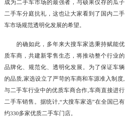
成为二手车市场的最强者，与硕果仅存的瓜子
二手车分庭抗礼，这也让大家看到了国内二手
车市场规范透明化发展的希望。
的确如此，多年来大搜车家选秉持赋能优
质车商，共建新零售生态，将推动整个行业的
品牌化、规范化、透明化发展。为了保证车辆
的品质,家选设立了严苛的车商和车源准入制度,
与二手车行业中的优质车商合作,车商直接进行
二手车销售。据统计,“大搜车家选”在全国已有
约330多家优质二手车门店。