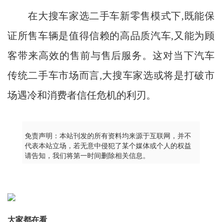
在大搜车家选二手车新零售模式下,既能保
证所售车辆是值得信赖的高品质汽车,又能为顾
客带来高效的售前与售后服务。这对当下汽车
传统二手车市场而言,大搜车家选或将是打破市
场遇冷和消费者信任危机的利刃。
免责声明：本站刊发的所有资料均来源于互联网，并不
代表本站立场，若无意中侵犯了某个媒体或个人的权益
请告知，我们将第一时间删除相关信息。
大家都在看