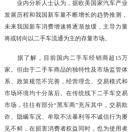
业内分析人士认为，据欧美国家汽车产业
发展历程和我国新车量不断增长的趋势推测，
未来我国新车消费增速将逐渐放缓，主导力量
将或转向以二手车流通为主的存量市场。
据了解，目前国内二手车经销商超15万
家。但由于二手车商品的独特性及市场监管体
系、政策规范不完善，经营理念、交易模式和
市场环境均十分落后。在传统线下二手车交易
市场，往往有部分“黑车商”充斥其中，交易欺
诈、隐瞒车况、牟取不法暴利等不诚信行为屡
见不鲜，在损害消费者权益同时，也为使用者