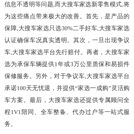
信息不透明等问题,而大搜车家选新零售模式,将
为这些痛点带来极大的改善。首先，是产品的
保障,大搜车家选只选30%二手好车,大搜车家选
认证确保车况真实透明。其次，一旦出现争议
车,大搜车家选平台先行赔付。再者，大搜车家
选为承保车辆提供1年或3万公里质保和易损件
保修服务。另外，对于争议车,大搜车家选平台
承诺100天无忧退，并提供“家选一成购”灵活购
车方案。最后，大搜车家选还提供专属顾问全
程1V1陪同、全车整备、代办过户等一站式服
务。