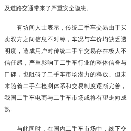
及道路交通带来了严重安全隐患。
有坊间人士表示，传统二手车交易由于买
卖双方之间信息不对称，车况与车价均缺乏透
明度，造成用户对传统二手车交易存在极大不
信任感，严重影响了二手车行业的整体信誉与
口碑，也阻碍了二手车市场潜力的释放。但未
来随着二手车检测体系和交易制度逐渐完善，
我国二手车电商与二手车市场或将有望走向成
熟。
与此同时，在国内二手车市场中，线下交