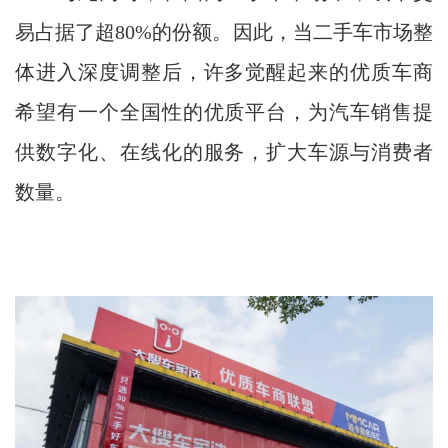
易占据了超80%的份额。因此，当二手车市场整
体进入深度调整后，许多觉醒起来的优质车商
希望有一个全国性的优质平台，为汽车销售提
供数字化、在线化的服务，扩大车源与消费者
数量。