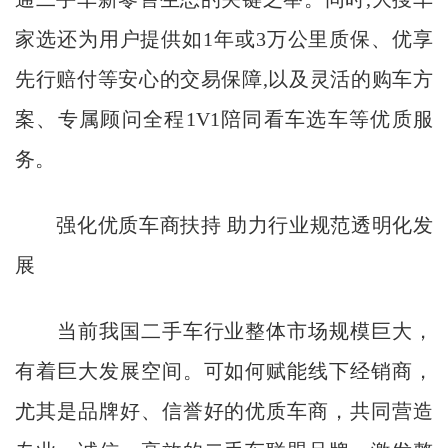
家选还为用户提供如1年或3万公里质保、优享
先行赔付等安心的交易保障,以及灵活的购车方
案、专属顾问全程1V1陪同看车选车等优质服
务。
强化优质车商扶持 助力行业规范透明化发
展
当前我国二手车行业整体市场规模巨大，
有着巨大发展空间。可如何赋能线下经销商，
尤其是品牌好、信誉好的优质车商，共同营造