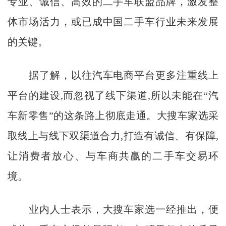
专业、诚信、高效的二手车联盟品牌，激发整
体市场活力，或已成中国二手车行业未来发展
的关键。
据了解，以往汽车电商平台更多注重线上
平台的建设,而忽视了线下渠道,所以未能在“汽
车新零售”的这条路上彻底走通。大搜车家选采
取线上与线下双渠道合力,打造有诚信、有保障,
让消费者放心、与车商共赢的二手车交易环
境。
业内人士表示，大搜车家选一经推出，便