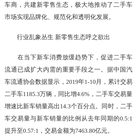
车商，共建新零售生态，极大地推动了二手车
市场实现品牌化、规范化和透明化发展。
行业乱象丛生 新零售生态呼之欲出
在当下新车消费放缓趋势下，促进二手车
流通已成扩大内需的重要手段之一。据中国汽
车流通协会数据显示，2019年1-10月，累计交易
二手车1185.3万辆，同比增4.6%，二手车交易量
增速比新车销量高出14.3个百分点。同时，二手
车交易量与新车销量的比例从去年同期的0.5:1
提升至0.57:1，交易金额为7463.80亿元。