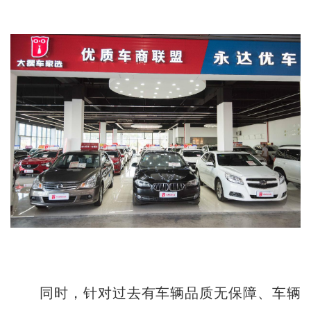
同时，针对过去有车辆品质无保障、车辆